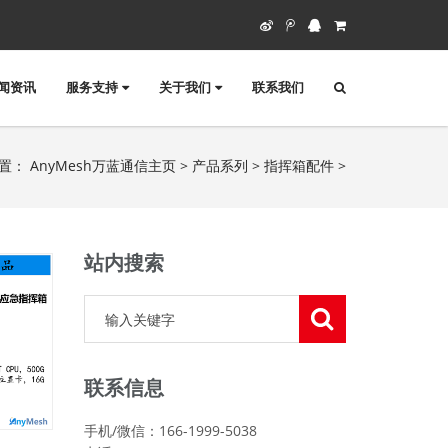
闻资讯
服务支持
关于我们
联系我们
位置：
AnyMesh万蓝通信主页
>
产品系列
>
指挥箱配件
>
站内搜索
联系信息
手机/微信：166-1999-5038